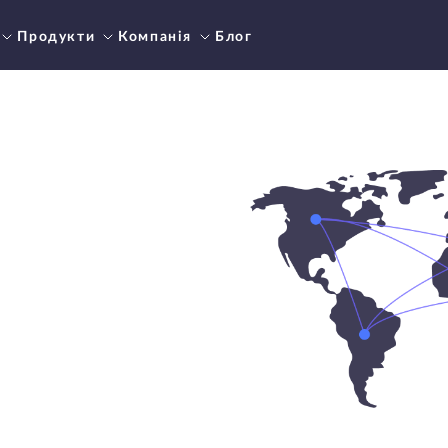
Продукти
Компанія
Блог