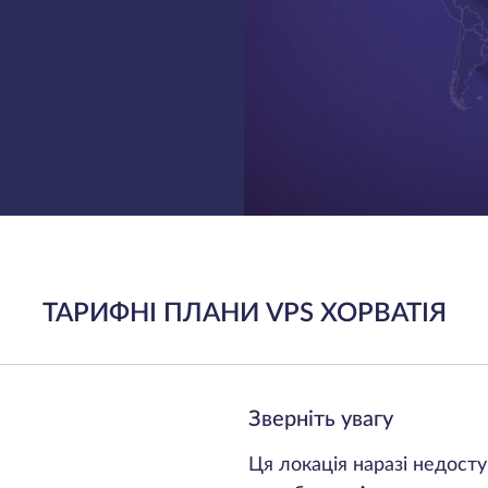
ТАРИФНІ ПЛАНИ VPS ХОРВАТІЯ
Зверніть увагу
Ця локація наразі недост