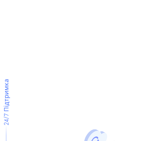
24/7 Підтримка