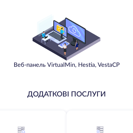
Веб-панель VirtualMin, Hestia, VestaCP
ДОДАТКОВІ ПОСЛУГИ