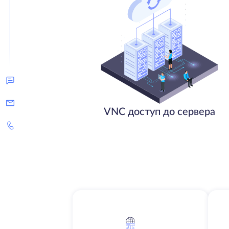
VNC доступ до сервера