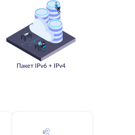
Пакет IPv6 + IPv4