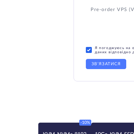
Я погоджуюсь на 
даних відповідно 
ЗВ'ЯЗАТИСЯ
-10%