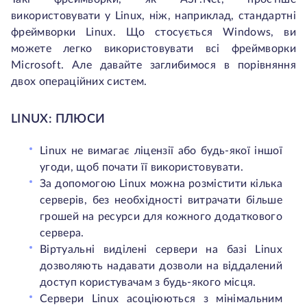
використовувати у Linux, ніж, наприклад, стандартні
фреймворки Linux. Що стосується Windows, ви
можете легко використовувати всі фреймворки
Microsoft. Але давайте заглибимося в порівняння
двох операційних систем.
LINUX: ПЛЮСИ
Linux не вимагає ліцензії або будь-якої іншої
угоди, щоб почати її використовувати.
За допомогою Linux можна розмістити кілька
серверів, без необхідності витрачати більше
грошей на ресурси для кожного додаткового
сервера.
Віртуальні виділені сервери на базі Linux
дозволяють надавати дозволи на віддалений
доступ користувачам з будь-якого місця.
Сервери Linux асоціюються з мінімальним