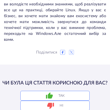
ви володієте необхідними знаннями, щоб реалізувати
все це на практиці, обирайте Linux. Якщо у вас є
бізнес, ви хочете мати знайому вам екосистему або
хочете мати можливість звернутися до команди
технічної підтримки, коли у вас виникне проблема,
переходьте на Windows.Але остаточний вибір за
вами.
Поділитися
ЧИ БУЛА ЦЯ СТАТТЯ КОРИСНОЮ ДЛЯ ВАС?
ТАК
НІ