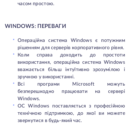
часом простою.
WINDOWS: ПЕРЕВАГИ
Операційна система Windows є потужним
рішенням для серверів корпоративного рівня.
Коли справа доходить до простоти
використання, операційна система Windows
вважається більш інтуїтивно зрозумілою і
зручною у використанні.
Всі програми Microsoft можуть
безперешкодно працювати на сервері
Windows.
ОС Windows поставляється з професійною
технічною підтримкою, до якої ви можете
звернутися в будь-який час.