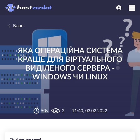
Блог
ЯКА ОПЕРАЦІЙНА СИСТЕМА
КРАЩЕ ДЛЯ ВІРТУАЛЬНОГО
ВИДІЛЕНОГО СЕРВЕРА -
WINDOWS ЧИ LINUX
50s
2
11:40, 03.02.2022