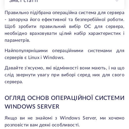
Зміст статті
Правильно підібрана операційна система для сервера
- запорука його ефективної та безперебійної роботи.
Щоб зробити правильний вибір ОС для сервера,
необхідно враховувати цілий набір характеристик і
параметрів.
Найпопулярнішими операційними системами для
серверів є Linux і Windows.
Давайте з'ясуємо, які відмінності вони мають, і на що
слід звернути увагу при виборі серед них для свого
сервера.
ОГЛЯД ОСНОВ ОПЕРАЦІЙНОЇ СИСТЕМИ
WINDOWS SERVER
Якщо ви не знайомі з Windows Server, ми хочемо
розповісти вам деякі особливості.