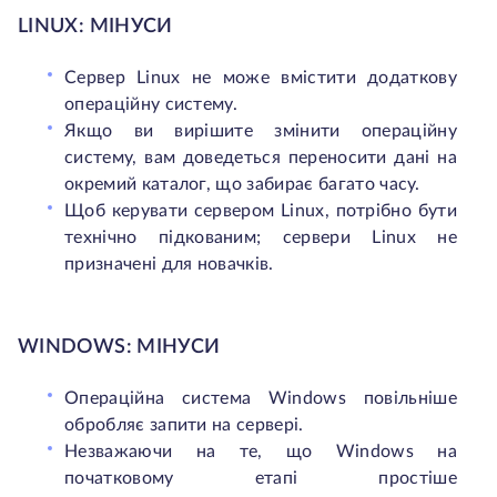
LINUX: МІНУСИ
Сервер Linux не може вмістити додаткову
операційну систему.
Якщо ви вирішите змінити операційну
систему, вам доведеться переносити дані на
окремий каталог, що забирає багато часу.
Щоб керувати сервером Linux, потрібно бути
технічно підкованим; сервери Linux не
призначені для новачків.
WINDOWS: МІНУСИ
Операційна система Windows повільніше
обробляє запити на сервері.
Незважаючи на те, що Windows на
початковому етапі простіше