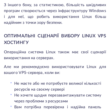
З іншого боку, за статистикою, більшість шкідливих
програм створюється через інфраструктуру Windows
і для неї, що робить використання Linux більш
надійним з точки зору безпеки.
ОПТИМАЛЬНІ СЦЕНАРІЇ ВИБОРУ LINUX VPS
ХОСТИНГУ
Операційна система Linux також має свої сценарії
використання на серверах.
Але ми рекомендуємо використовувати Linux для
вашого VPS-сервера, коли ви:
Не маєте або не потребуєте великої кількості
ресурсів на своєму сервері
Не хочете щодня перезавантажувати систему
через проблеми з ресурсами
Вам потрібна перевірена і надійна панель