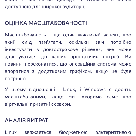
доступною для широкої аудиторії.
ОЦІНКА МАСШТАБОВАНОСТІ
Масштабованість - ще один важливий аспект, про
який слід пам'ятати, оскільки вам потрібно
інвестувати в довгострокове рішення, яке може
адаптуватися до ваших зростаючих потреб. Ви
повинні переконатися, що операційна система може
впоратися з додатковим трафіком, якщо це буде
потрібно.
У цьому відношенні і Linux, і Windows є досить
масштабованими, якщо ми говоримо саме про
віртуальні приватні сервери.
АНАЛІЗ ВИТРАТ
Linux вважається бюджетною альтернативою