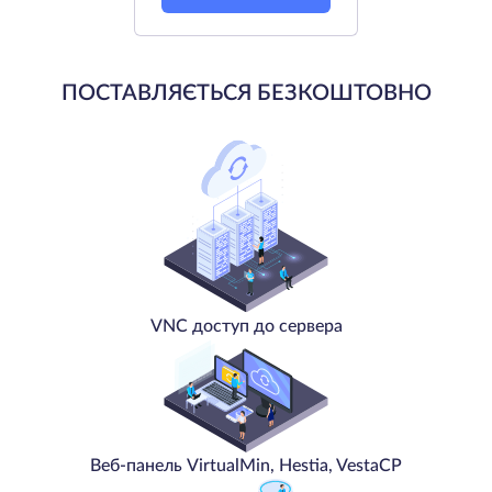
ПОСТАВЛЯЄТЬСЯ БЕЗКОШТОВНО
VNC доступ до сервера
Веб-панель VirtualMin, Hestia, VestaCP