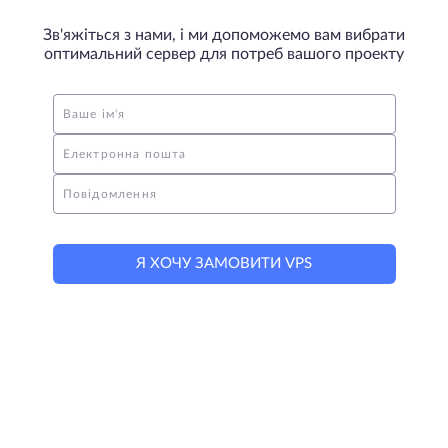
Зв'яжіться з нами, і ми допоможемо вам вибрати
оптимальний сервер для потреб вашого проекту
Ваше ім'я
Електронна пошта
Повідомлення
Я ХОЧУ ЗАМОВИТИ VPS