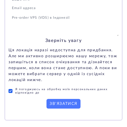
Зверніть увагу
Ця локація наразі недоступна для придбання.
Але ми активно розширюємо нашу мережу, тож
запишіться в список очікування та дізнайтеся
першим, коли вона стане доступною. А поки ви
можете вибрати сервер у одній із сусідніх
локацій нижче.
Я погоджуюсь на обробку моїх персональних даних
відповідно до
ЗВ'ЯЗАТИСЯ