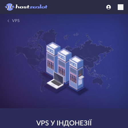
VPS
VPS У ІНДОНЕЗІЇ