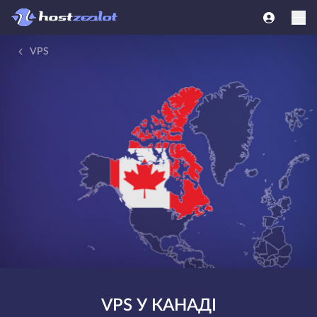
VPS
VPS У КАНАДІ