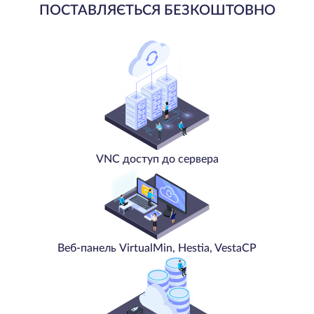
ПОСТАВЛЯЄТЬСЯ БЕЗКОШТОВНО
VNC доступ до сервера
Веб-панель VirtualMin, Hestia, VestaCP