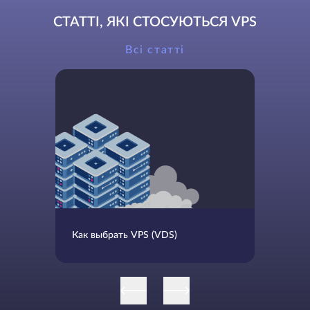
СТАТТІ, ЯКІ СТОСУЮТЬСЯ VPS
Всі статті
Как выбрать VPS (VDS)