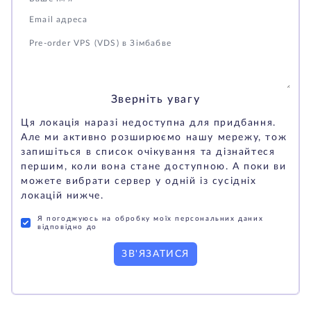
Зверніть увагу
Ця локація наразі недоступна для придбання.
Але ми активно розширюємо нашу мережу, тож
запишіться в список очікування та дізнайтеся
першим, коли вона стане доступною. А поки ви
можете вибрати сервер у одній із сусідніх
локацій нижче.
Я погоджуюсь на обробку моїх персональних даних
відповідно до
ЗВ'ЯЗАТИСЯ