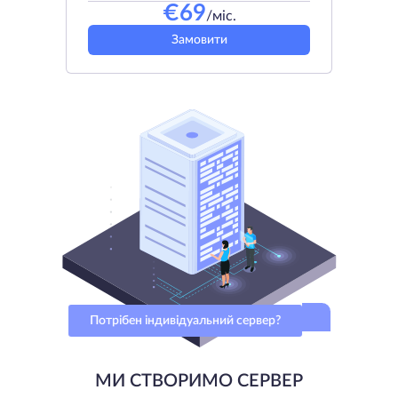
€
69
/міс.
Замовити
Потрібен індивідуальний сервер?
МИ СТВОРИМО СЕРВЕР