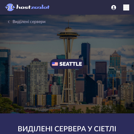
Виділені сервери
ВИДІЛЕНІ СЕРВЕРА У СІЕТЛІ