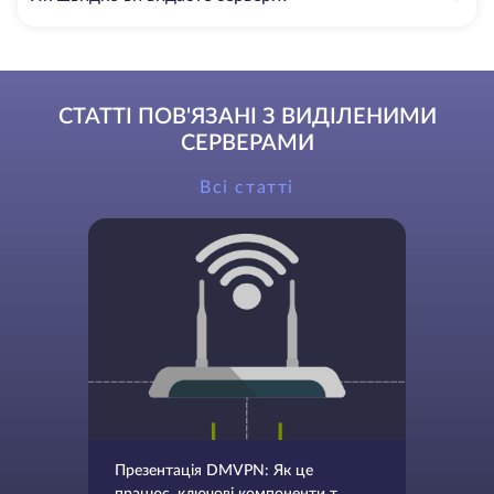
СТАТТІ ПОВ'ЯЗАНІ З ВИДІЛЕНИМИ
СЕРВЕРАМИ
Всі статті
Презентація DMVPN: Як це