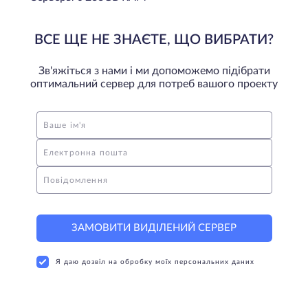
ВСЕ ЩЕ НЕ ЗНАЄТЕ, ЩО ВИБРАТИ?
Зв'яжіться з нами і ми допоможемо підібрати
оптимальний сервер для потреб вашого проекту
Ваше ім'я
Електронна пошта
Повідомлення
ЗАМОВИТИ ВИДІЛЕНИЙ СЕРВЕР
Я даю дозвіл на обробку моїх персональних даних