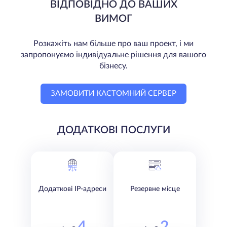
ВІДПОВІДНО ДО ВАШИХ
ВИМОГ
Розкажіть нам більше про ваш проект, і ми
запропонуємо індивідуальне рішення для вашого
бізнесу.
ЗАМОВИТИ КАСТОМНИЙ СЕРВЕР
ДОДАТКОВІ ПОСЛУГИ
Додаткові IP-адреси
Резервне місце
4
2