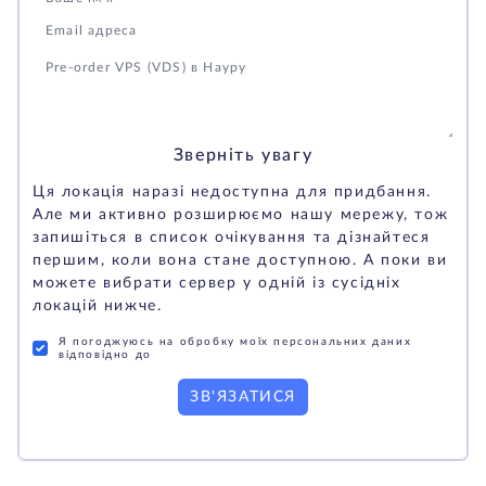
Зверніть увагу
Ця локація наразі недоступна для придбання.
Але ми активно розширюємо нашу мережу, тож
запишіться в список очікування та дізнайтеся
першим, коли вона стане доступною. А поки ви
можете вибрати сервер у одній із сусідніх
локацій нижче.
Я погоджуюсь на обробку моїх персональних даних
відповідно до
ЗВ'ЯЗАТИСЯ