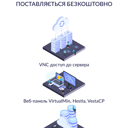
ПОСТАВЛЯЄТЬСЯ БЕЗКОШТОВНО
VNC доступ до сервера
Веб-панель VirtualMin, Hestia, VestaCP