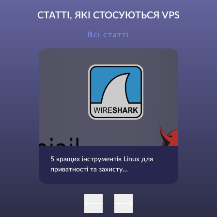
СТАТТІ, ЯКІ СТОСУЮТЬСЯ VPS
Всі статті
5 кращих інструментів Linux для
приватності та захисту
особистих даних в Інтернеті