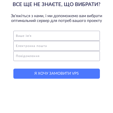
ВСЕ ЩЕ НЕ ЗНАЄТЕ, ЩО ВИБРАТИ?
Зв'яжіться з нами, і ми допоможемо вам вибрати
оптимальний сервер для потреб вашого проекту
Ваше ім'я
Електронна пошта
Повідомлення
Я ХОЧУ ЗАМОВИТИ VPS