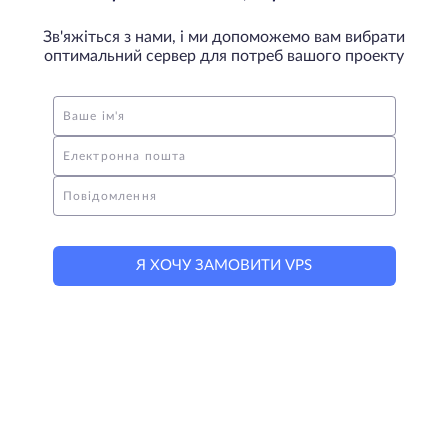
Зв'яжіться з нами, і ми допоможемо вам вибрати
оптимальний сервер для потреб вашого проекту
Ваше ім'я
Електронна пошта
Повідомлення
Я ХОЧУ ЗАМОВИТИ VPS