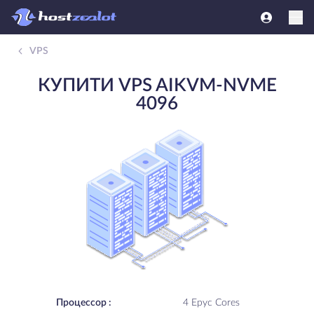
VPS
КУПИТИ VPS AIKVM-NVME
4096
Процессор :
4 Epyc Cores