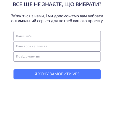
ВСЕ ЩЕ НЕ ЗНАЄТЕ, ЩО ВИБРАТИ?
Зв'яжіться з нами, і ми допоможемо вам вибрати
оптимальний сервер для потреб вашого проекту
Ваше ім'я
Електронна пошта
Повідомлення
Я ХОЧУ ЗАМОВИТИ VPS