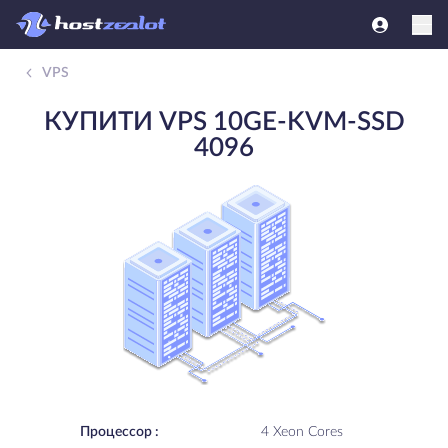
VPS
КУПИТИ VPS 10GE-KVM-SSD
4096
Процессор :
4 Xeon Cores