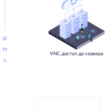
VNC доступ до сервера