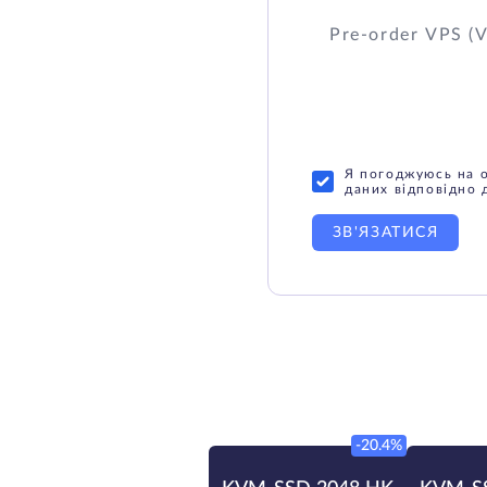
Я погоджуюсь на 
даних відповідно 
ЗВ'ЯЗАТИСЯ
-20.4%