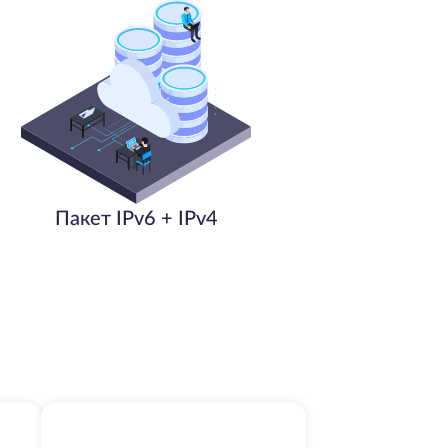
Пакет IPv6 + IPv4