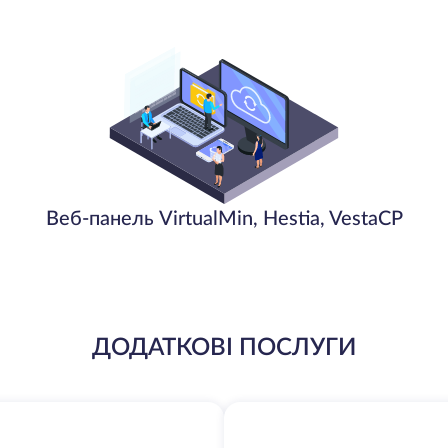
Веб-панель VirtualMin, Hestia, VestaCP
ДОДАТКОВІ ПОСЛУГИ