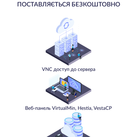
ПОСТАВЛЯЄТЬСЯ БЕЗКОШТОВНО
VNC доступ до сервера
Веб-панель VirtualMin, Hestia, VestaCP