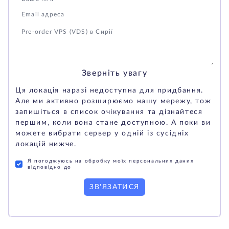
Зверніть увагу
Ця локація наразі недоступна для придбання.
Але ми активно розширюємо нашу мережу, тож
запишіться в список очікування та дізнайтеся
першим, коли вона стане доступною. А поки ви
можете вибрати сервер у одній із сусідніх
локацій нижче.
Я погоджуюсь на обробку моїх персональних даних
відповідно до
ЗВ'ЯЗАТИСЯ