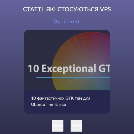
СТАТТІ, ЯКІ СТОСУЮТЬСЯ VPS
Всі статті
10 фантастичних GTK тем для
Ubuntu і не тільки