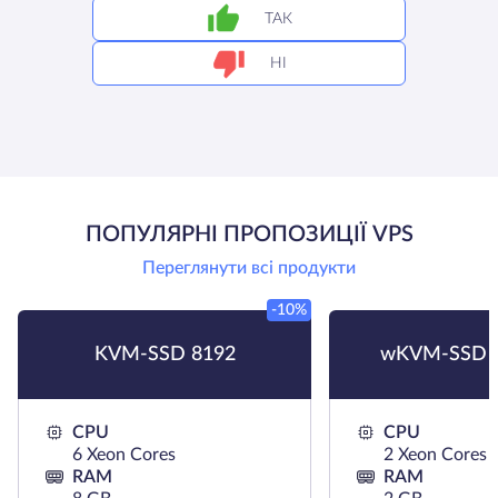
ТАК
НІ
ПОПУЛЯРНІ ПРОПОЗИЦІЇ VPS
Переглянути всі продукти
-10%
KVM-SSD 8192
wKVM-SSD 
CPU
CPU
6 Xeon Cores
2 Xeon Cores
RAM
RAM