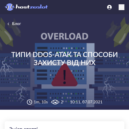
Блог
ТИПИ DDOS-АТАК ТА СПОСОБИ
ЗАХИСТУ ВІД НИХ
1m, 10s
2
10:11, 07.07.2021