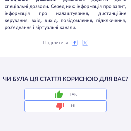
спеціальні дозволи. Серед них: інформація про запит,
інформація про налаштування, дистанційне
керування, вхід, вихід, повідомлення, підключення,
роз'єднання і віртуальні канали.
Поділитися
ЧИ БУЛА ЦЯ СТАТТЯ КОРИСНОЮ ДЛЯ ВАС?
ТАК
НІ