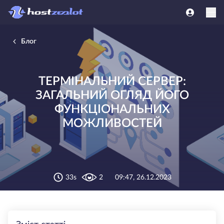
Блог
ТЕРМІНАЛЬНИЙ СЕРВЕР:
ЗАГАЛЬНИЙ ОГЛЯД ЙОГО
ФУНКЦІОНАЛЬНИХ
МОЖЛИВОСТЕЙ
33s
2
09:47, 26.12.2023