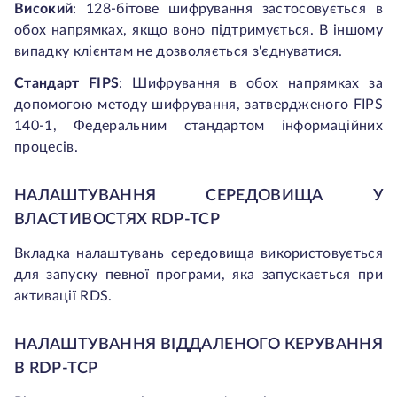
Високий
:
128-бітове шифрування застосовується в
обох напрямках, якщо воно підтримується. В іншому
випадку клієнтам не дозволяється з'єднуватися.
Стандарт FIPS
:
Шифрування в обох напрямках за
допомогою методу шифрування, затвердженого FIPS
140-1, Федеральним стандартом інформаційних
процесів.
НАЛАШТУВАННЯ СЕРЕДОВИЩА У
ВЛАСТИВОСТЯХ RDP-TCP
Вкладка налаштувань середовища використовується
для запуску певної програми, яка запускається при
активації RDS.
НАЛАШТУВАННЯ ВІДДАЛЕНОГО КЕРУВАННЯ
В RDP-TCP