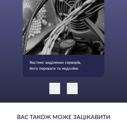
Хостинг виділених серверів,
його переваги та недоліки
ВАС ТАКОЖ МОЖЕ ЗАЦІКАВИТИ