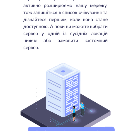
активно розширюємо нашу мережу,
тож запишіться в список очікування та
дізнайтеся першим, коли вона стане
доступною. А поки ви можете вибрати
сервер у одній із сусідніх локацій
нижче або замовити кастомний
сервер.