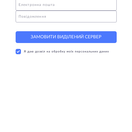
Електронна пошта
Повідомлення
ЗАМОВИТИ ВИДІЛЕНИЙ СЕРВЕР
Я даю дозвіл на обробку моїх персональних даних