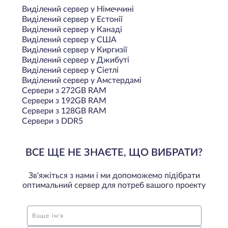
Виділений сервер у Німеччині
Виділений сервер у Естонії
Виділений сервер у Канаді
Виділений сервер у США
Виділений сервер у Киргизії
Виділений сервер у Джибуті
Виділений сервер у Сіетлі
Виділений сервер у Амстердамі
Сервери з 272GB RAM
Сервери з 192GB RAM
Сервери з 128GB RAM
Сервери з DDR5
ВСЕ ЩЕ НЕ ЗНАЄТЕ, ЩО ВИБРАТИ?
Зв'яжіться з нами і ми допоможемо підібрати
оптимальний сервер для потреб вашого проекту
Ваше ім'я