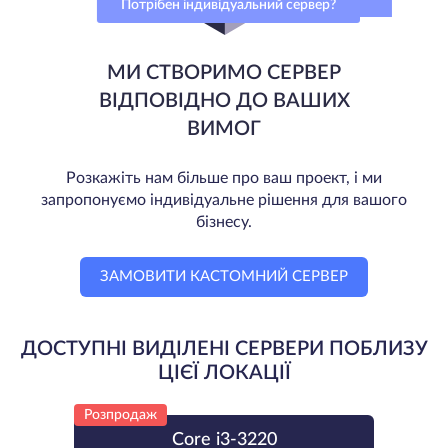
Потрібен індивідуальний сервер?
МИ СТВОРИМО СЕРВЕР
ВІДПОВІДНО ДО ВАШИХ
ВИМОГ
Розкажіть нам більше про ваш проект, і ми
запропонуємо індивідуальне рішення для вашого
бізнесу.
ЗАМОВИТИ КАСТОМНИЙ СЕРВЕР
ДОСТУПНІ ВИДІЛЕНІ СЕРВЕРИ ПОБЛИЗУ
ЦІЄЇ ЛОКАЦІЇ
Розпродаж
Core i3-3220