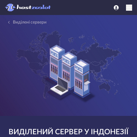
Виділені сервери
ВИДІЛЕНИЙ СЕРВЕР У ІНДОНЕЗІЇ