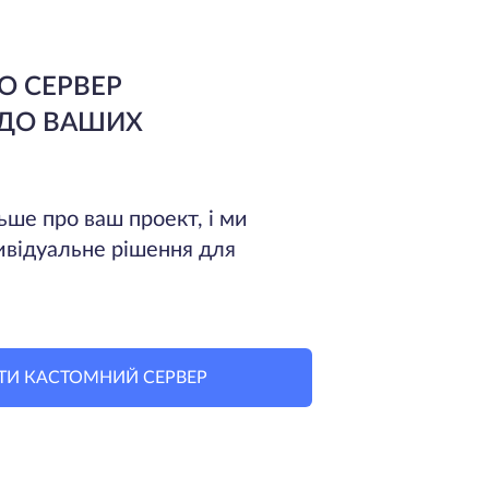
О СЕРВЕР
 ДО ВАШИХ
ьше про ваш проект, і ми
ивідуальне рішення для
ТИ КАСТОМНИЙ СЕРВЕР