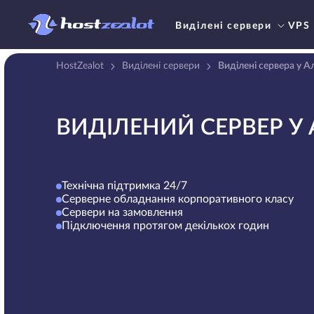
Виділені сервери
VPS
HostZealot
Виділені сервери
Виділені сервера у А
ВИДІЛЕНИЙ СЕРВЕР У
Технічна підтримка 24/7
Серверне обладнання корпоративного класу
Сервери на замовлення
Підключення протягом декількох годин