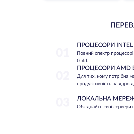
ПЕРЕВ
ПРОЦЕСОРИ INTEL
01
Повний спектр процесорі
Gold.
ПРОЦЕСОРИ AMD 
02
Для тих, кому потрібна 
продуктивність на ядро д
ЛОКАЛЬНА МЕРЕ
03
Об'єднайте свої сервери 