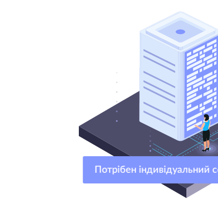
Потрібен індивідуальний