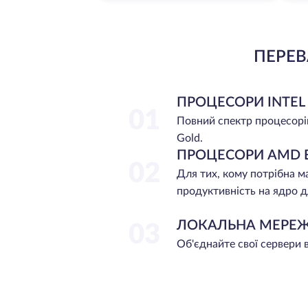
ПЕРЕВ
ПРОЦЕСОРИ INTEL
01
Повний спектр процесорі
Gold.
ПРОЦЕСОРИ AMD 
02
Для тих, кому потрібна 
продуктивність на ядро д
ЛОКАЛЬНА МЕРЕ
03
Об'єднайте свої сервери 