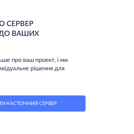
О СЕРВЕР
 ДО ВАШИХ
ьше про ваш проект, і ми
ивідуальне рішення для
ТИ КАСТОМНИЙ СЕРВЕР