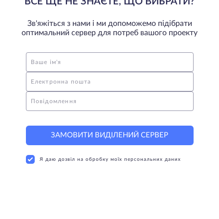
ВСЕ ЩЕ НЕ ЗНАЄТЕ, ЩО ВИБРАТИ?
Зв'яжіться з нами і ми допоможемо підібрати
оптимальний сервер для потреб вашого проекту
Ваше ім'я
Електронна пошта
Повідомлення
ЗАМОВИТИ ВИДІЛЕНИЙ СЕРВЕР
Я даю дозвіл на обробку моїх персональних даних