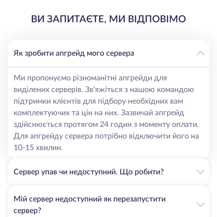
ВИ ЗАПИТАЄТЕ, МИ ВІДПОВІМО
Як зробити апгрейд мого сервера
Ми пропонуємо різноманітні апгрейди для
виділених серверів. Зв'яжіться з нашою командою
підтримки клієнтів для підбору необхідних вам
комплектуючих та цін на них. Зазвичай апгрейд
здійснюється протягом 24 годин з моменту оплати.
Для апгрейду сервера потрібно відключити його на
10-15 хвилин.
Сервер упав чи недоступний. Що робити?
Мій сервер недоступний як перезапустити
сервер?