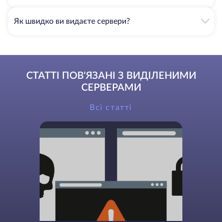
Як швидко ви видаєте сервери?
СТАТТІ ПОВ'ЯЗАНІ З ВИДІЛЕНИМИ
СЕРВЕРАМИ
Всі статті