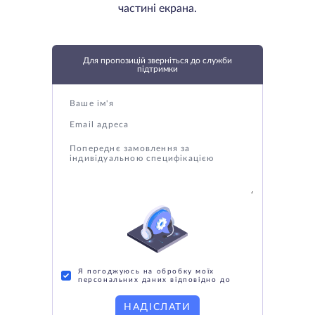
частині екрана.
Для пропозицій зверніться до служби
підтримки
Я погоджуюсь на обробку моїх
персональних даних відповідно до
НАДІСЛАТИ