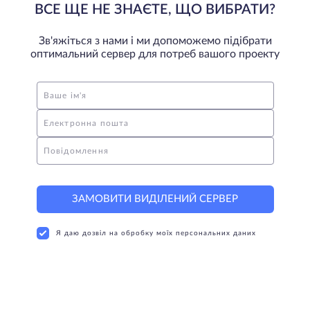
ВСЕ ЩЕ НЕ ЗНАЄТЕ, ЩО ВИБРАТИ?
Зв'яжіться з нами і ми допоможемо підібрати
оптимальний сервер для потреб вашого проекту
Ваше ім'я
Електронна пошта
Повідомлення
ЗАМОВИТИ ВИДІЛЕНИЙ СЕРВЕР
Я даю дозвіл на обробку моїх персональних даних