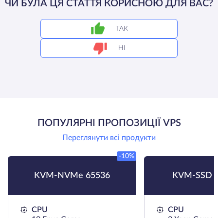
ЧИ БУЛА ЦЯ СТАТТЯ КОРИСНОЮ ДЛЯ ВАС?
ТАК
НІ
ПОПУЛЯРНІ ПРОПОЗИЦІЇ VPS
Переглянути всі продукти
-10%
KVM-NVMe 65536
KVM-SSD 
CPU
CPU