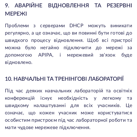
9. АВАРІЙНЕ ВІДНОВЛЕННЯ ТА РЕЗЕРВНІ
МЕРЕЖІ
Проблеми з серверами DHCP можуть виникати
регулярно, а це означає, що ви повинні бути готові до
швидкого процесу відновлення. Щоб всі пристрої
можна було негайно підключити до мережі за
допомогою APIPA, і мережевий зв'язок буде
відновлено.
10. НАВЧАЛЬНІ ТА ТРЕНІНГОВІ ЛАБОРАТОРІЇ
Під час деяких навчальних лабораторій та освітніх
конференцій існує необхідність у легкому та
швидкому налаштуванні для всіх учасників. Це
означає, що кожен учасник може користуватися
особистим пристроєм під час лабораторної роботи та
мати чудове мережеве підключення.