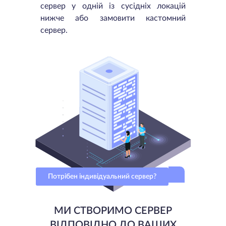
сервер у одній із сусідніх локацій
нижче або замовити кастомний
сервер.
Потрібен індивідуальний сервер?
МИ СТВОРИМО СЕРВЕР
ВІДПОВІДНО ДО ВАШИХ