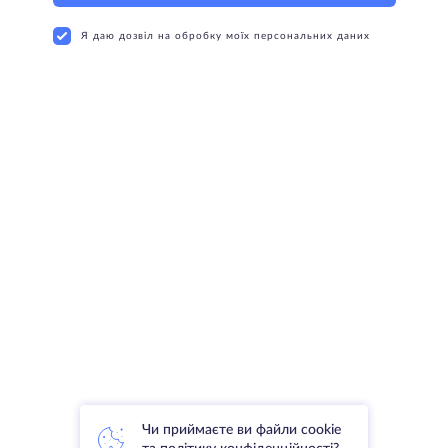
Я даю дозвіл на обробку моїх персональних даних
Чи приймаєте ви файли cookie