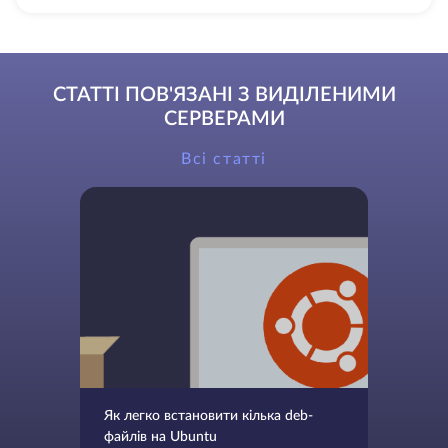
СТАТТІ ПОВ'ЯЗАНІ З ВИДІЛЕНИМИ
СЕРВЕРАМИ
Всі статті
Як легко встановити кілька deb-
файлів на Ubuntu