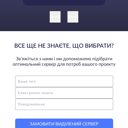
ВСЕ ЩЕ НЕ ЗНАЄТЕ, ЩО ВИБРАТИ?
Зв'яжіться з нами і ми допоможемо підібрати
оптимальний сервер для потреб вашого проекту
Ваше ім'я
Електронна пошта
Повідомлення
ЗАМОВИТИ ВИДІЛЕНИЙ СЕРВЕР