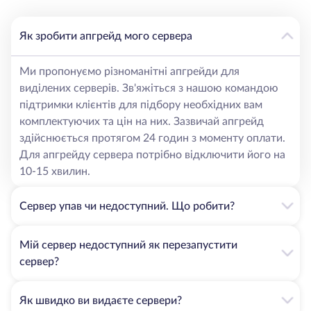
Як зробити апгрейд мого сервера
Ми пропонуємо різноманітні апгрейди для
виділених серверів. Зв'яжіться з нашою командою
підтримки клієнтів для підбору необхідних вам
комплектуючих та цін на них. Зазвичай апгрейд
здійснюється протягом 24 годин з моменту оплати.
Для апгрейду сервера потрібно відключити його на
10-15 хвилин.
Сервер упав чи недоступний. Що робити?
Мій сервер недоступний як перезапустити
сервер?
Як швидко ви видаєте сервери?