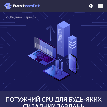
Виділені сервери
ПОТУЖНИЙ CPU ДЛЯ БУДЬ-ЯКИХ
СКЛАДНИХ ЗАВДАНЬ