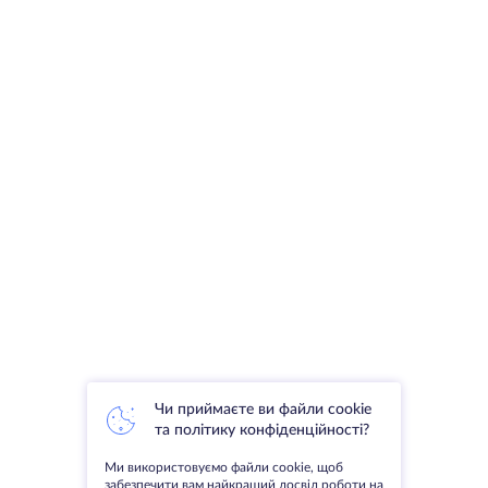
Чи приймаєте ви файли cookie
та політику конфіденційності?
Ми використовуємо файли cookie, щоб
забезпечити вам найкращий досвід роботи на