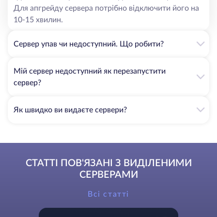
Для апгрейду сервера потрібно відключити його на
10-15 хвилин.
Сервер упав чи недоступний. Що робити?
Мій сервер недоступний як перезапустити
сервер?
Як швидко ви видаєте сервери?
СТАТТІ ПОВ'ЯЗАНІ З ВИДІЛЕНИМИ
СЕРВЕРАМИ
Всі статті