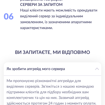
СЕРВЕРИ ЗА ЗАПИТОМ
Наші клієнти мають можливість орендувати
06
виділений сервер за індивідуальним
замовленням, із зазначеними апаратними
характеристиками.
ВИ ЗАПИТАЄТЕ, МИ ВІДПОВІМО
Як зробити апгрейд мого сервера
Ми пропонуємо різноманітні апгрейди для
виділених серверів. Зв'яжіться з нашою командою
підтримки клієнтів для підбору необхідних вам
комплектуючих та цін на них. Зазвичай апгрейд
здійснюється протягом 24 годин з моменту оплати.