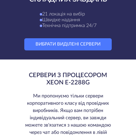
21 локація на вибір
Швидке надання
Технічна підтримка 24/7
ВИБРАТИ ВИДІЛЕНІ СЕРВЕРИ
СЕРВЕРИ З ПРОЦЕСОРОМ
XEON E-2288G
Ми пропонуємо тільки сервери
корпоративного класу від провідних
виробників. Якщо вам потрібен
індивідуальний сервер, ви завжди
можете зв'язатися з нашою командою
через чат або повідомлення в лівій