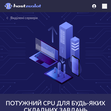
Виділені сервери
ПОТУЖНИЙ CPU ДЛЯ БУДЬ-ЯКИХ
СКЛАДНИХ ЗАВДАНЬ