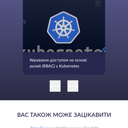
Керування доступом на основі
ролей (RBAC) у Kubernetes
ВАС ТАКОЖ МОЖЕ ЗАЦІКАВИТИ