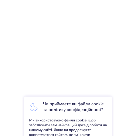
Чи приймаєте ви файли cookie
та політику конфіденційності?
Ми використовуємо файли cookie, щоб
забезпечити вам найкращий досвід роботи на
нашому сайті. Якщо ви продовжуєте
користуватися сайтом, не змінюючи