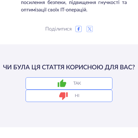
посилення безпеки, підвищення гнучкості та
оптимізації своїх ІТ-операцій.
Поділитися
ЧИ БУЛА ЦЯ СТАТТЯ КОРИСНОЮ ДЛЯ ВАС?
ТАК
НІ