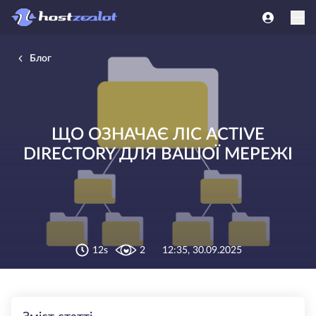
Блог
ЩО ОЗНАЧАЄ ЛІС ACTIVE
DIRECTORY ДЛЯ ВАШОЇ МЕРЕЖІ
12s
2
12:35, 30.09.2025