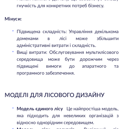
гнучкість для конкретних потреб бізнесу.
Мінуси:
Підвищена складність: Управління декількома
доменами в лісі може збільшити
адміністративні витрати і складність.
Вищі витрати: Обслуговування мультилісового
середовища може бути дорожчим через
підвищені вимоги до апаратного та
програмного забезпечення.
МОДЕЛІ ДЛЯ ЛІСОВОГО ДИЗАЙНУ
Модель єдиного лісу
Це найпростіша модель,
яка підходить для невеликих організацій з
відносно однорідним середовищем.