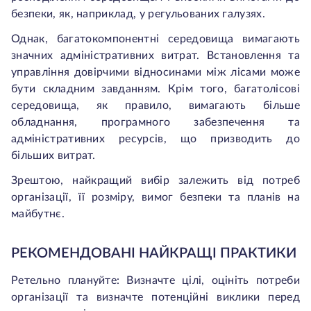
безпеки, як, наприклад, у регульованих галузях.
Однак, багатокомпонентні середовища вимагають
значних адміністративних витрат. Встановлення та
управління довірчими відносинами між лісами може
бути складним завданням. Крім того, багатолісові
середовища, як правило, вимагають більше
обладнання, програмного забезпечення та
адміністративних ресурсів, що призводить до
більших витрат.
Зрештою, найкращий вибір залежить від потреб
організації, її розміру, вимог безпеки та планів на
майбутнє.
РЕКОМЕНДОВАНІ НАЙКРАЩІ ПРАКТИКИ
Ретельно плануйте: Визначте цілі, оцініть потреби
організації та визначте потенційні виклики перед