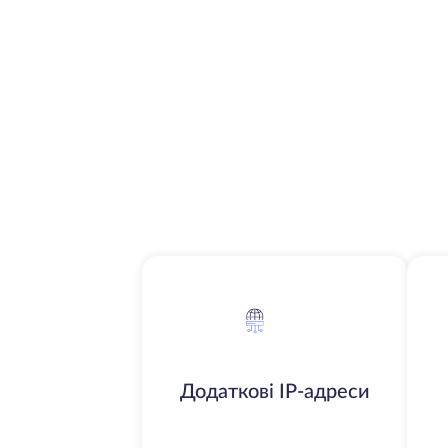
Додаткові IP-адреси