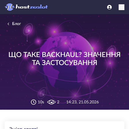
Блог
ЩО ТАКЕ BACKHAUL? ЗНАЧЕННЯ
ТА ЗАСТОСУВАННЯ
10s
2
14:23, 21.05.2026