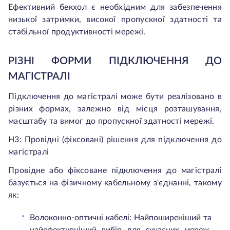
Ефективний бекхол є необхідним для забезпечення
низької затримки, високої пропускної здатності та
стабільної продуктивності мережі.
РІЗНІ ФОРМИ ПІДКЛЮЧЕННЯ ДО
МАГІСТРАЛІ
Підключення до магістралі може бути реалізовано в
різних формах, залежно від місця розташування,
масштабу та вимог до пропускної здатності мережі.
H3: Провідні (фіксовані) рішення для підключення до
магістралі
Провідне або фіксоване підключення до магістралі
базується на фізичному кабельному з'єднанні, такому
як:
Волоконно-оптичні кабелі: Найпоширеніший та