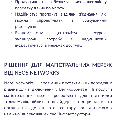
Продуктивність: забезпечує високошвидкісну
передачу даних по мережі.
Надійність: пропонує виділені з'єднання, які
можна спроектувати з урахуванням
резервування.
Економічність: централізує ресурси,
зменшуючи потребу в надлишковій
інфраструктурі в мережах доступу.
РІШЕННЯ ДЛЯ МАГІСТРАЛЬНИХ МЕРЕЖ
ВІД NEOS NETWORKS
Neos Networks — провідний постачальник передових
рішень для підключення у Великобританії. Її послуги
магістральних мереж розроблені для підтримки
телекомунікаційних провайдерів, підприємств та
організацій державного сектору за допомогою
надійної високошвидкісної інфраструктури.