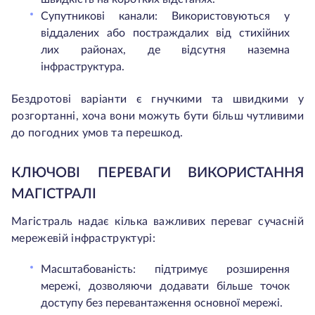
Супутникові канали: Використовуються у
віддалених або постраждалих від стихійних
лих районах, де відсутня наземна
інфраструктура.
Бездротові варіанти є гнучкими та швидкими у
розгортанні, хоча вони можуть бути більш чутливими
до погодних умов та перешкод.
КЛЮЧОВІ ПЕРЕВАГИ ВИКОРИСТАННЯ
МАГІСТРАЛІ
Магістраль надає кілька важливих переваг сучасній
мережевій інфраструктурі:
Масштабованість: підтримує розширення
мережі, дозволяючи додавати більше точок
доступу без перевантаження основної мережі.