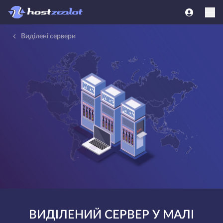
Виділені сервери
ВИДІЛЕНИЙ СЕРВЕР У МАЛІ