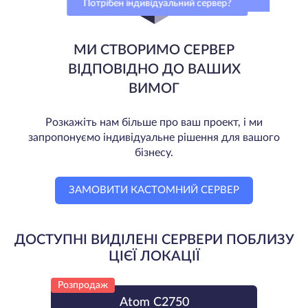
Потрібен індивідуальний сервер?
МИ СТВОРИМО СЕРВЕР
ВІДПОВІДНО ДО ВАШИХ
ВИМОГ
Розкажіть нам більше про ваш проект, і ми
запропонуємо індивідуальне рішення для вашого
бізнесу.
ЗАМОВИТИ КАСТОМНИЙ СЕРВЕР
ДОСТУПНІ ВИДІЛЕНІ СЕРВЕРИ ПОБЛИЗУ
ЦІЄЇ ЛОКАЦІЇ
Розпродаж
Atom C2750