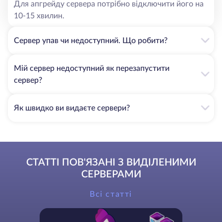
Для апгрейду сервера потрібно відключити його на
10-15 хвилин.
Сервер упав чи недоступний. Що робити?
Мій сервер недоступний як перезапустити
сервер?
Як швидко ви видаєте сервери?
СТАТТІ ПОВ'ЯЗАНІ З ВИДІЛЕНИМИ
СЕРВЕРАМИ
Всі статті