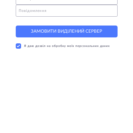
Повідомлення
ЗАМОВИТИ ВИДІЛЕНИЙ СЕРВЕР
Я даю дозвіл на обробку моїх персональних даних