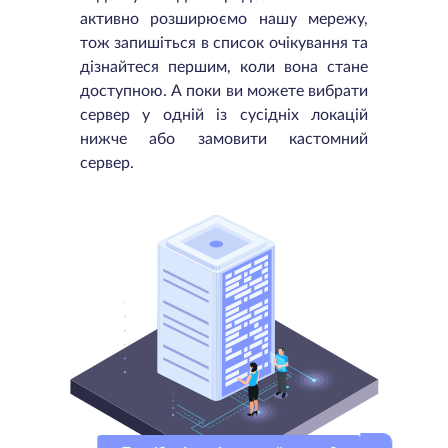
активно розширюємо нашу мережу,
тож запишіться в список очікування та
дізнайтеся першим, коли вона стане
доступною. А поки ви можете вибрати
сервер у одній із сусідніх локацій
нижче або замовити кастомний
сервер.