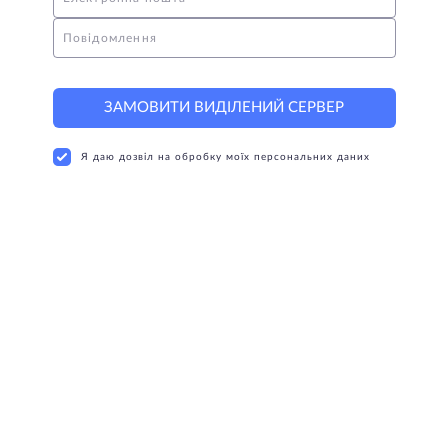
Повідомлення
ЗАМОВИТИ ВИДІЛЕНИЙ СЕРВЕР
Я даю дозвіл на обробку моїх персональних даних