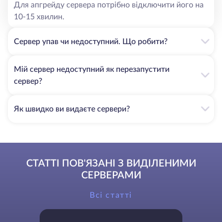
Для апгрейду сервера потрібно відключити його на
10-15 хвилин.
Сервер упав чи недоступний. Що робити?
Мій сервер недоступний як перезапустити
сервер?
Як швидко ви видаєте сервери?
СТАТТІ ПОВ'ЯЗАНІ З ВИДІЛЕНИМИ
СЕРВЕРАМИ
Всі статті