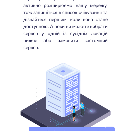
активно розширюємо нашу мережу,
тож запишіться в список очікування та
дізнайтеся першим, коли вона стане
доступною. А поки ви можете вибрати
сервер у одній із сусідніх локацій
нижче або замовити кастомний
сервер.