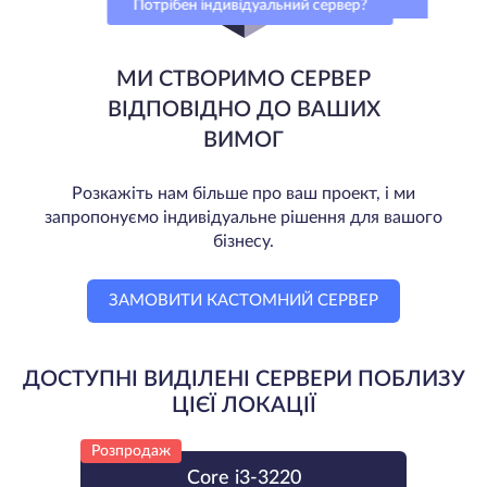
Потрібен індивідуальний сервер?
МИ СТВОРИМО СЕРВЕР
ВІДПОВІДНО ДО ВАШИХ
ВИМОГ
Розкажіть нам більше про ваш проект, і ми
запропонуємо індивідуальне рішення для вашого
бізнесу.
ЗАМОВИТИ КАСТОМНИЙ СЕРВЕР
ДОСТУПНІ ВИДІЛЕНІ СЕРВЕРИ ПОБЛИЗУ
ЦІЄЇ ЛОКАЦІЇ
Розпродаж
Core i3-3220