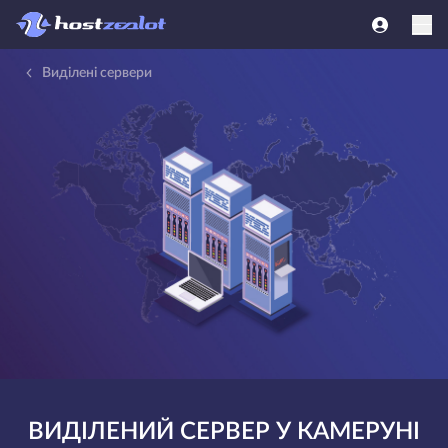
Виділені сервери
ВИДІЛЕНИЙ СЕРВЕР У КАМЕРУНІ