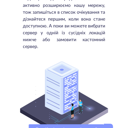
активно розширюємо нашу мережу,
тож запишіться в список очікування та
дізнайтеся першим, коли вона стане
доступною. А поки ви можете вибрати
сервер у одній із сусідніх локацій
нижче або замовити кастомний
сервер.