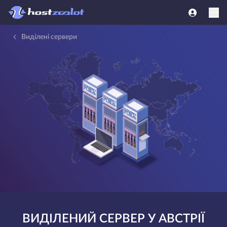
Виділені сервери
ВИДІЛЕНИЙ СЕРВЕР У АВСТРІЇ