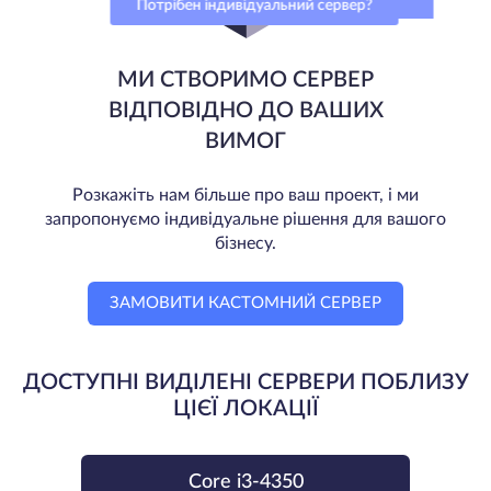
Потрібен індивідуальний сервер?
МИ СТВОРИМО СЕРВЕР
ВІДПОВІДНО ДО ВАШИХ
ВИМОГ
Розкажіть нам більше про ваш проект, і ми
запропонуємо індивідуальне рішення для вашого
бізнесу.
ЗАМОВИТИ КАСТОМНИЙ СЕРВЕР
ДОСТУПНІ ВИДІЛЕНІ СЕРВЕРИ ПОБЛИЗУ
ЦІЄЇ ЛОКАЦІЇ
Core i3-4350