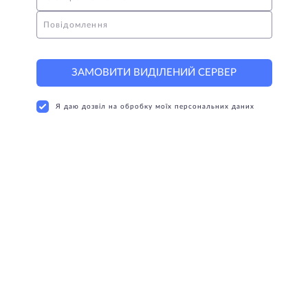
Повідомлення
ЗАМОВИТИ ВИДІЛЕНИЙ СЕРВЕР
Я даю дозвіл на обробку моїх персональних даних