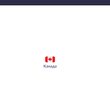
Канада