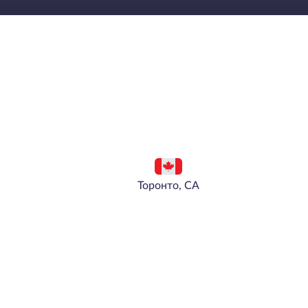
Торонто, CA