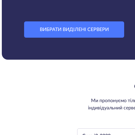
ВИБРАТИ ВИДІЛЕНІ СЕРВЕРИ
Ми пропонуємо тіль
індивідуальний серв