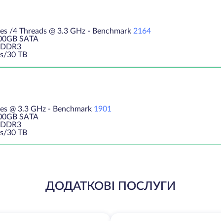
es /4 Threads @ 3.3 GHz - Benchmark
2164
500GB SATA
 DDR3
s/30 TB
res @ 3.3 GHz - Benchmark
1901
500GB SATA
 DDR3
s/30 TB
ДОДАТКОВІ ПОСЛУГИ