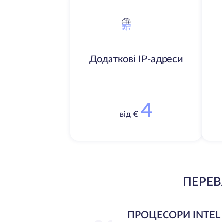
Додаткові IP-адреси
4
від €
ПЕРЕВ
ПРОЦЕСОРИ INTEL