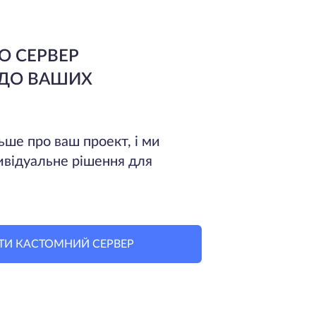
О СЕРВЕР
 ДО ВАШИХ
ьше про ваш проект, і ми
ивідуальне рішення для
ТИ КАСТОМНИЙ СЕРВЕР