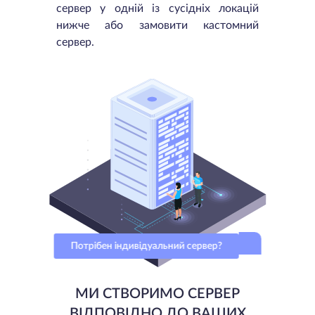
сервер у одній із сусідніх локацій
нижче або замовити кастомний
сервер.
Потрібен індивідуальний сервер?
МИ СТВОРИМО СЕРВЕР
ВІДПОВІДНО ДО ВАШИХ