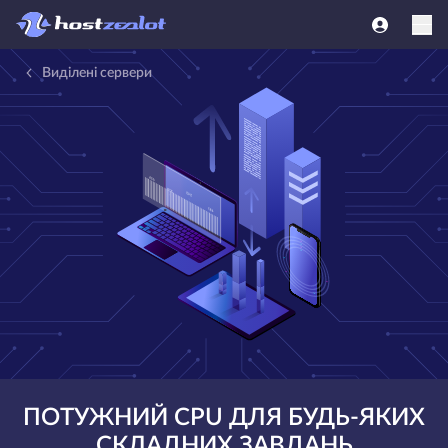
Виділені сервери
ПОТУЖНИЙ CPU ДЛЯ БУДЬ-ЯКИХ
СКЛАДНИХ ЗАВДАНЬ