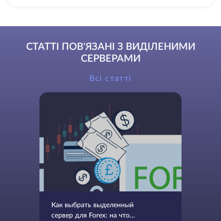
СТАТТІ ПОВ'ЯЗАНІ З ВИДІЛЕНИМИ
СЕРВЕРАМИ
Всі статті
Как выбрать выделенный
сервер для Forex: на что