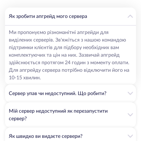
Як зробити апгрейд мого сервера
Ми пропонуємо різноманітні апгрейди для
виділених серверів. Зв'яжіться з нашою командою
підтримки клієнтів для підбору необхідних вам
комплектуючих та цін на них. Зазвичай апгрейд
здійснюється протягом 24 годин з моменту оплати.
Для апгрейду сервера потрібно відключити його на
10-15 хвилин.
Сервер упав чи недоступний. Що робити?
Мій сервер недоступний як перезапустити
сервер?
Як швидко ви видаєте сервери?