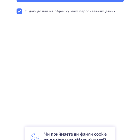
Я даю дозвіл на обробку моїх персональних даних
Чи приймаєте ви файли cookie