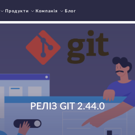
Продукти
Компанія
Блог
РЕЛІЗ GIT 2.44.0