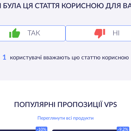
 БУЛА ЦЯ СТАТТЯ КОРИСНОЮ ДЛЯ В
ТАК
НІ
1
користувачі вважають цю статтю корисною
ПОПУЛЯРНІ ПРОПОЗИЦІЇ VPS
Переглянути всі продукти
-10%
-9.2%