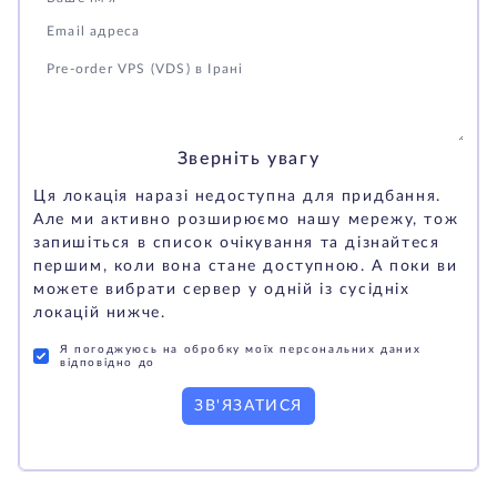
Зверніть увагу
Ця локація наразі недоступна для придбання.
Але ми активно розширюємо нашу мережу, тож
запишіться в список очікування та дізнайтеся
першим, коли вона стане доступною. А поки ви
можете вибрати сервер у одній із сусідніх
локацій нижче.
Я погоджуюсь на обробку моїх персональних даних
відповідно до
ЗВ'ЯЗАТИСЯ