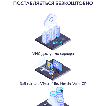
ПОСТАВЛЯЄТЬСЯ БЕЗКОШТОВНО
VNC доступ до сервера
Веб-панель VirtualMin, Hestia, VestaCP