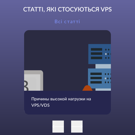
СТАТТІ, ЯКІ СТОСУЮТЬСЯ VPS
Всі статті
Причины высокой нагрузки на
VPS/VDS