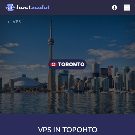
VPS
VPS IN ТОРОНТО