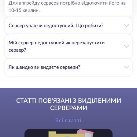
Для апгрейду сервера потрібно відключити його на
10-15 хвилин.
Сервер упав чи недоступний. Що робити?
Мій сервер недоступний як перезапустити
сервер?
Як швидко ви видаєте сервери?
СТАТТІ ПОВ'ЯЗАНІ З ВИДІЛЕНИМИ
СЕРВЕРАМИ
Всі статті