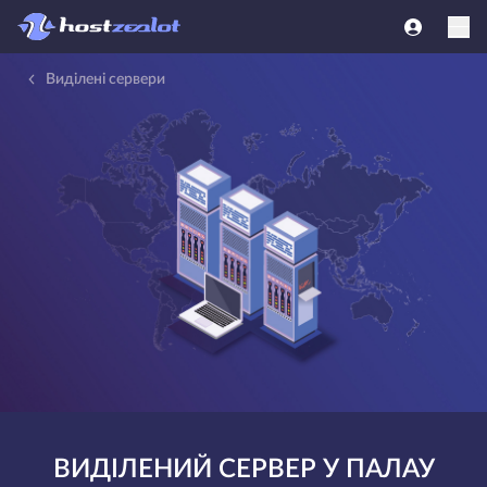
Виділені сервери
ВИДІЛЕНИЙ СЕРВЕР У ПАЛАУ