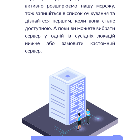
активно розширюємо нашу мережу,
тож запишіться в список очікування та
дізнайтеся першим, коли вона стане
доступною. А поки ви можете вибрати
сервер у одній із сусідніх локацій
нижче або замовити кастомний
сервер.