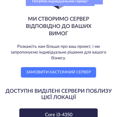
Потрібен індивідуальний сервер?
МИ СТВОРИМО СЕРВЕР
ВІДПОВІДНО ДО ВАШИХ
ВИМОГ
Розкажіть нам більше про ваш проект, і ми
запропонуємо індивідуальне рішення для вашого
бізнесу.
ЗАМОВИТИ КАСТОМНИЙ СЕРВЕР
ДОСТУПНІ ВИДІЛЕНІ СЕРВЕРИ ПОБЛИЗУ
ЦІЄЇ ЛОКАЦІЇ
Core i3-4350