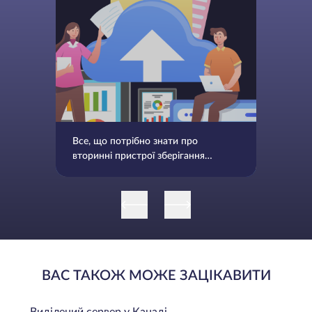
Все, що потрібно знати про
вторинні пристрої зберігання
даних
ВАС ТАКОЖ МОЖЕ ЗАЦІКАВИТИ
Виділений сервер у Канаді