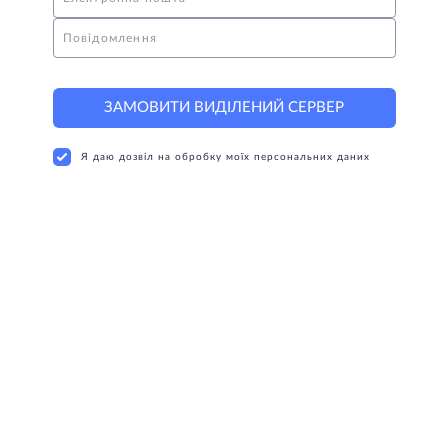
Повідомлення
ЗАМОВИТИ ВИДІЛЕНИЙ СЕРВЕР
Я даю дозвіл на обробку моїх персональних даних