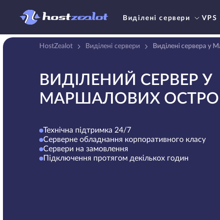
Виділені сервери
VPS
HostZealot
Виділені сервери
Виділені сервера у 
ВИДІЛЕНИЙ СЕРВЕР У
МАРШАЛОВИХ ОСТРО
Технічна підтримка 24/7
Серверне обладнання корпоративного класу
Сервери на замовлення
Підключення протягом декількох годин