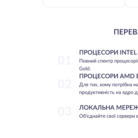
ПЕРЕВ
ПРОЦЕСОРИ INTEL
01
Повний спектр процесорі
Gold.
ПРОЦЕСОРИ AMD 
02
Для тих, кому потрібна 
продуктивність на ядро д
ЛОКАЛЬНА МЕРЕ
03
Об'єднайте свої сервери 