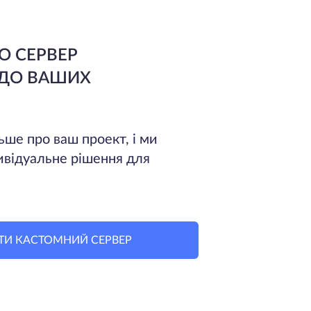
О СЕРВЕР
 ДО ВАШИХ
ьше про ваш проект, і ми
ивідуальне рішення для
ТИ КАСТОМНИЙ СЕРВЕР