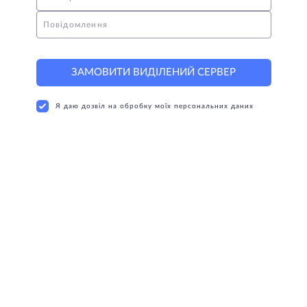
Повідомлення
ЗАМОВИТИ ВИДІЛЕНИЙ СЕРВЕР
Я даю дозвіл на обробку моїх персональних даних