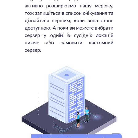
активно розширюємо нашу мережу,
тож запишіться в список очікування та
дізнайтеся першим, коли вона стане
доступною. А поки ви можете вибрати
сервер у одній із сусідніх локацій
нижче або замовити кастомний
сервер.