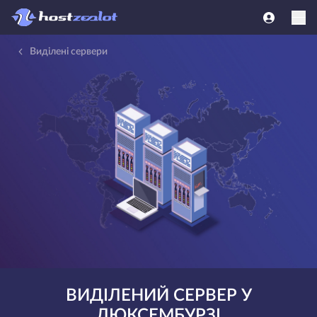
Виділені сервери
ВИДІЛЕНИЙ СЕРВЕР У
ЛЮКСЕМБУРЗІ