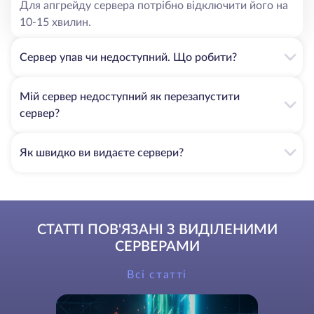
Для апгрейду сервера потрібно відключити його на
10-15 хвилин.
Сервер упав чи недоступний. Що робити?
Мій сервер недоступний як перезапустити
сервер?
Як швидко ви видаєте сервери?
СТАТТІ ПОВ'ЯЗАНІ З ВИДІЛЕНИМИ
СЕРВЕРАМИ
Всі статті