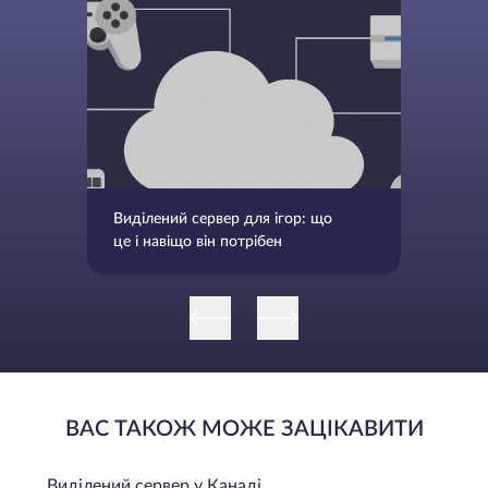
Виділений сервер для ігор: що
це і навіщо він потрібен
ВАС ТАКОЖ МОЖЕ ЗАЦІКАВИТИ
Виділений сервер у Канаді