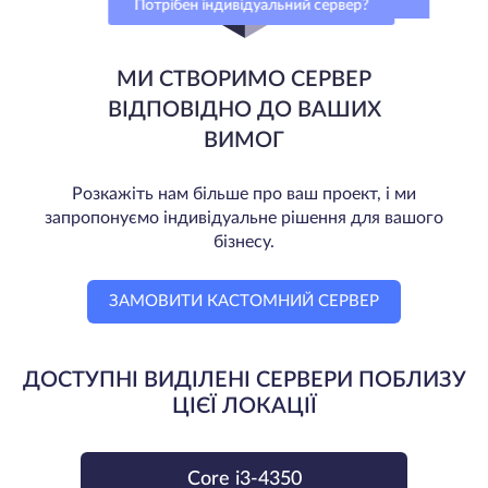
Потрібен індивідуальний сервер?
МИ СТВОРИМО СЕРВЕР
ВІДПОВІДНО ДО ВАШИХ
ВИМОГ
Розкажіть нам більше про ваш проект, і ми
запропонуємо індивідуальне рішення для вашого
бізнесу.
ЗАМОВИТИ КАСТОМНИЙ СЕРВЕР
ДОСТУПНІ ВИДІЛЕНІ СЕРВЕРИ ПОБЛИЗУ
ЦІЄЇ ЛОКАЦІЇ
Core i3-4350