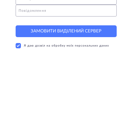
Повідомлення
ЗАМОВИТИ ВИДІЛЕНИЙ СЕРВЕР
Я даю дозвіл на обробку моїх персональних даних