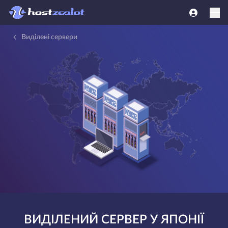
Виділені сервери
ВИДІЛЕНИЙ СЕРВЕР У ЯПОНІЇ