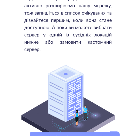
активно розширюємо нашу мережу,
тож запишіться в список очікування та
дізнайтеся першим, коли вона стане
доступною. А поки ви можете вибрати
сервер у одній із сусідніх локацій
нижче або замовити кастомний
сервер.