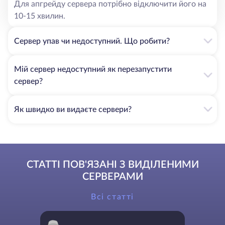
Для апгрейду сервера потрібно відключити його на
10-15 хвилин.
Сервер упав чи недоступний. Що робити?
Мій сервер недоступний як перезапустити
сервер?
Як швидко ви видаєте сервери?
СТАТТІ ПОВ'ЯЗАНІ З ВИДІЛЕНИМИ
СЕРВЕРАМИ
Всі статті