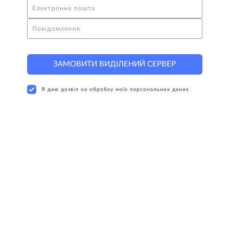
Електронна пошта
Повідомлення
ЗАМОВИТИ ВИДІЛЕНИЙ СЕРВЕР
Я даю дозвіл на обробку моїх персональних даних