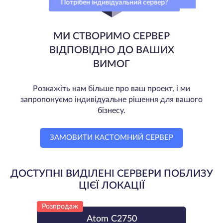
Потрібен індивідуальний сервер?
МИ СТВОРИМО СЕРВЕР
ВІДПОВІДНО ДО ВАШИХ
ВИМОГ
Розкажіть нам більше про ваш проект, і ми
запропонуємо індивідуальне рішення для вашого
бізнесу.
ЗАМОВИТИ КАСТОМНИЙ СЕРВЕР
ДОСТУПНІ ВИДІЛЕНІ СЕРВЕРИ ПОБЛИЗУ
ЦІЄЇ ЛОКАЦІЇ
Розпродаж
Atom C2750