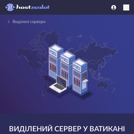
Виділені сервери
ВИДІЛЕНИЙ СЕРВЕР У ВАТИКАНІ