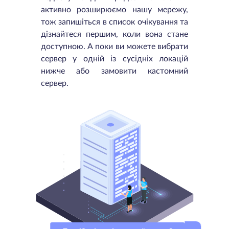
активно розширюємо нашу мережу,
тож запишіться в список очікування та
дізнайтеся першим, коли вона стане
доступною. А поки ви можете вибрати
сервер у одній із сусідніх локацій
нижче або замовити кастомний
сервер.