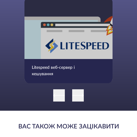
Litespeed веб-сервер і
кешування
ВАС ТАКОЖ МОЖЕ ЗАЦІКАВИТИ