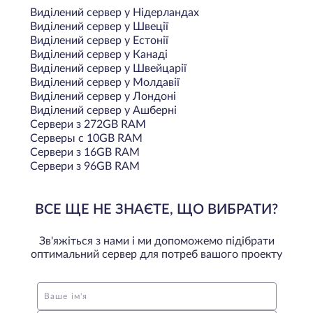
Виділений сервер у Нідерландах
Виділений сервер у Швеції
Виділений сервер у Естонії
Виділений сервер у Канаді
Виділений сервер у Швейцарії
Виділений сервер у Молдавії
Виділений сервер у Лондоні
Виділений сервер у Ашберні
Сервери з 272GB RAM
Серверы с 10GB RAM
Сервери з 16GB RAM
Сервери з 96GB RAM
ВСЕ ЩЕ НЕ ЗНАЄТЕ, ЩО ВИБРАТИ?
Зв'яжіться з нами і ми допоможемо підібрати
оптимальний сервер для потреб вашого проекту
Ваше ім'я