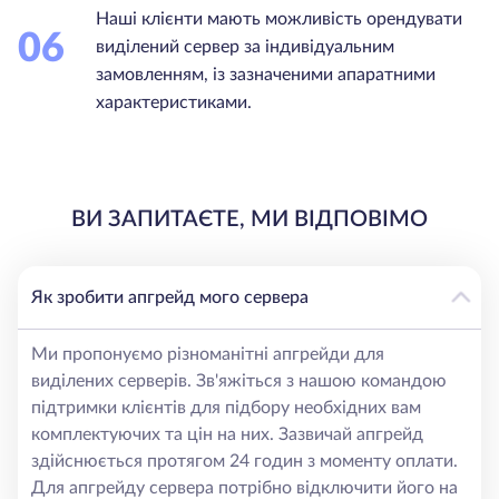
Наші клієнти мають можливість орендувати
06
виділений сервер за індивідуальним
замовленням, із зазначеними апаратними
характеристиками.
ВИ ЗАПИТАЄТЕ, МИ ВІДПОВІМО
Як зробити апгрейд мого сервера
Ми пропонуємо різноманітні апгрейди для
виділених серверів. Зв'яжіться з нашою командою
підтримки клієнтів для підбору необхідних вам
комплектуючих та цін на них. Зазвичай апгрейд
здійснюється протягом 24 годин з моменту оплати.
Для апгрейду сервера потрібно відключити його на