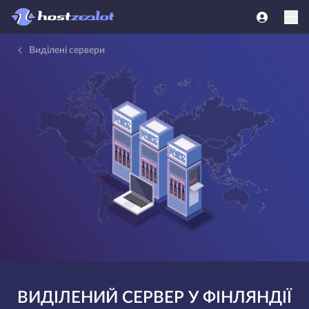
Виділені сервери
ВИДІЛЕНИЙ СЕРВЕР У ФІНЛЯНДІЇ