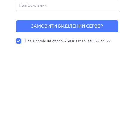
Повідомлення
ЗАМОВИТИ ВИДІЛЕНИЙ СЕРВЕР
Я даю дозвіл на обробку моїх персональних даних