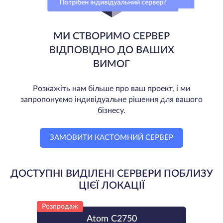
Потрібен індивідуальний сервер?
МИ СТВОРИМО СЕРВЕР
ВІДПОВІДНО ДО ВАШИХ
ВИМОГ
Розкажіть нам більше про ваш проект, і ми
запропонуємо індивідуальне рішення для вашого
бізнесу.
ЗАМОВИТИ КАСТОМНИЙ СЕРВЕР
ДОСТУПНІ ВИДІЛЕНІ СЕРВЕРИ ПОБЛИЗУ
ЦІЄЇ ЛОКАЦІЇ
Розпродаж
Atom C2750