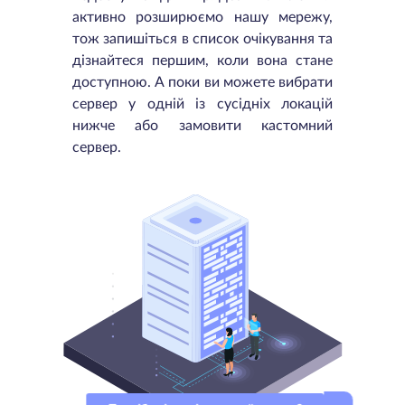
активно розширюємо нашу мережу,
тож запишіться в список очікування та
дізнайтеся першим, коли вона стане
доступною. А поки ви можете вибрати
сервер у одній із сусідніх локацій
нижче або замовити кастомний
сервер.