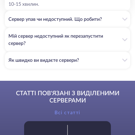
10-15 хвилин.
Сервер упав чи недоступний. Що робити?
Мій сервер недоступний як перезапустити
сервер?
Як швидко ви видаєте сервери?
СТАТТІ ПОВ'ЯЗАНІ З ВИДІЛЕНИМИ
СЕРВЕРАМИ
Всі статті