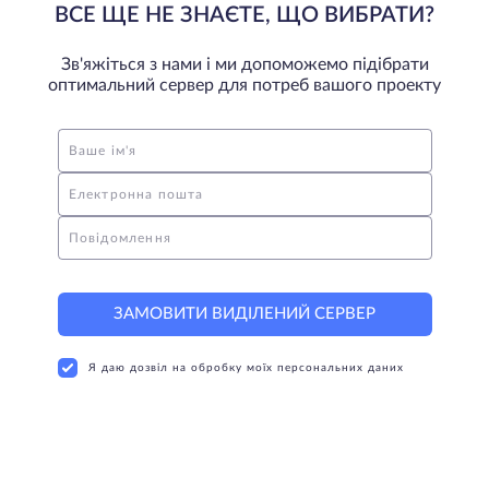
ВСЕ ЩЕ НЕ ЗНАЄТЕ, ЩО ВИБРАТИ?
Зв'яжіться з нами і ми допоможемо підібрати
оптимальний сервер для потреб вашого проекту
Ваше ім'я
Електронна пошта
Повідомлення
ЗАМОВИТИ ВИДІЛЕНИЙ СЕРВЕР
Я даю дозвіл на обробку моїх персональних даних