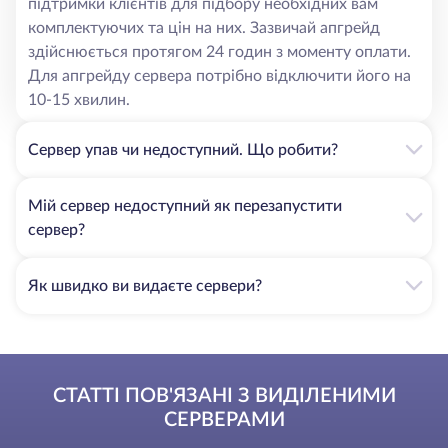
підтримки клієнтів для підбору необхідних вам
комплектуючих та цін на них. Зазвичай апгрейд
здійснюється протягом 24 годин з моменту оплати.
Для апгрейду сервера потрібно відключити його на
10-15 хвилин.
Сервер упав чи недоступний. Що робити?
Мій сервер недоступний як перезапустити
сервер?
Як швидко ви видаєте сервери?
СТАТТІ ПОВ'ЯЗАНІ З ВИДІЛЕНИМИ
СЕРВЕРАМИ