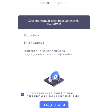
частині екрана.
Для пропозицій зверніться до служби
підтримки
Я погоджуюсь на обробку моїх
персональних даних відповідно до
НАДІСЛАТИ