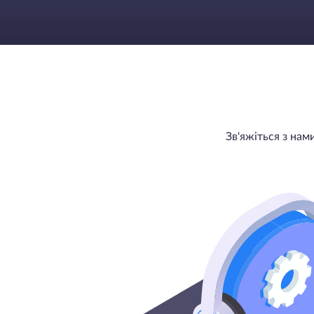
Зв'яжіться з на