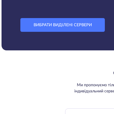
ВИБРАТИ ВИДІЛЕНІ СЕРВЕРИ
Ми пропонуємо тіль
індивідуальний серв