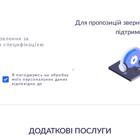
Для пропозицій зверн
підтрим
Я погоджуюсь на обробку
моїх персональних даних
відповідно до
ДОДАТКОВІ ПОСЛУГИ