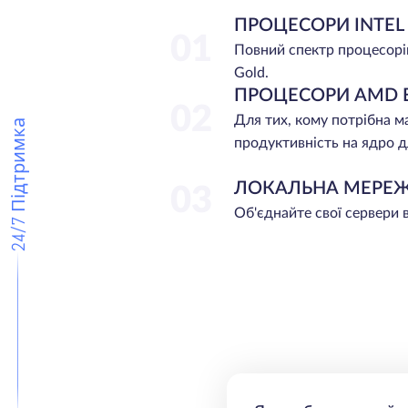
ПРОЦЕСОРИ INTEL
01
Повний спектр процесорі
Gold.
ПРОЦЕСОРИ AMD 
02
Для тих, кому потрібна 
24/7 Підтримка
продуктивність на ядро д
ЛОКАЛЬНА МЕРЕ
03
Об'єднайте свої сервери 