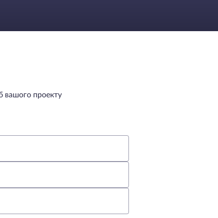
б вашого проекту