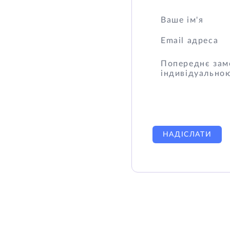
НАДІСЛАТИ