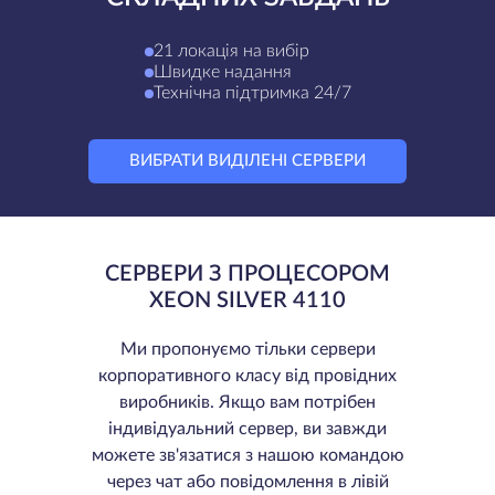
21 локація на вибір
Швидке надання
Технічна підтримка 24/7
ВИБРАТИ ВИДІЛЕНІ СЕРВЕРИ
СЕРВЕРИ З ПРОЦЕСОРОМ
XEON SILVER 4110
Ми пропонуємо тільки сервери
корпоративного класу від провідних
виробників. Якщо вам потрібен
індивідуальний сервер, ви завжди
можете зв'язатися з нашою командою
через чат або повідомлення в лівій