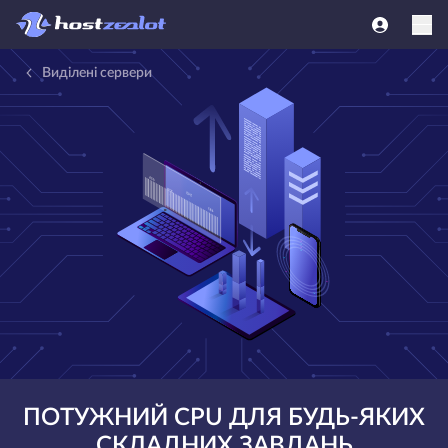
Виділені сервери
ПОТУЖНИЙ CPU ДЛЯ БУДЬ-ЯКИХ
СКЛАДНИХ ЗАВДАНЬ