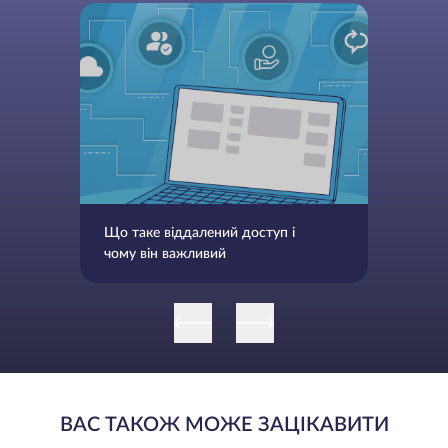
Що таке віддалений доступ і
чому він важливий
ВАС ТАКОЖ МОЖЕ ЗАЦІКАВИТИ