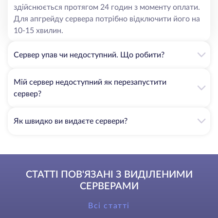
здійснюється протягом 24 годин з моменту оплати.
Для апгрейду сервера потрібно відключити його на
10-15 хвилин.
Сервер упав чи недоступний. Що робити?
Мій сервер недоступний як перезапустити
сервер?
Як швидко ви видаєте сервери?
СТАТТІ ПОВ'ЯЗАНІ З ВИДІЛЕНИМИ
СЕРВЕРАМИ
Всі статті