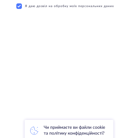
Я даю дозвіл на обробку моїх персональних даних
Чи приймаєте ви файли cookie
та політику конфіденційності?