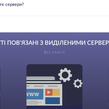
те сервери?
ТТІ ПОВ'ЯЗАНІ З ВИДІЛЕНИМИ СЕРВЕ
Всі статті