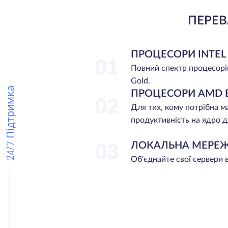
ПЕРЕВ
ПРОЦЕСОРИ INTEL
01
Повний спектр процесорі
Gold.
24/7 Підтримка
ПРОЦЕСОРИ AMD 
02
Для тих, кому потрібна 
продуктивність на ядро д
ЛОКАЛЬНА МЕРЕ
03
Об'єднайте свої сервери 