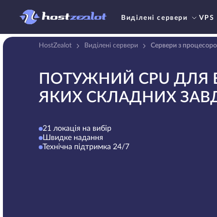
Виділені сервери
VPS
HostZealot
Виділені сервери
Сервери з процесоро
ПОТУЖНИЙ CPU ДЛЯ 
ЯКИХ СКЛАДНИХ ЗАВ
21 локація на вибір
Швидке надання
Технічна підтримка 24/7