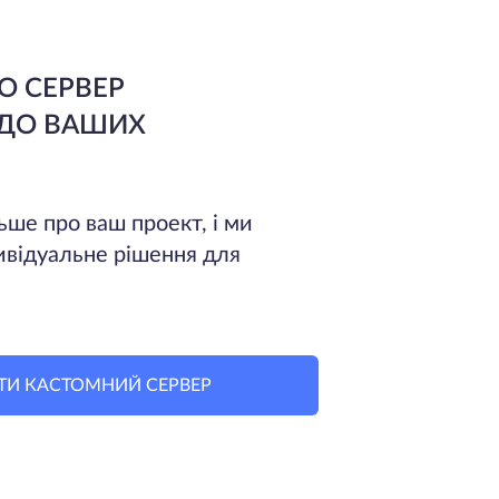
О СЕРВЕР
 ДО ВАШИХ
ьше про ваш проект, і ми
ивідуальне рішення для
ТИ КАСТОМНИЙ СЕРВЕР