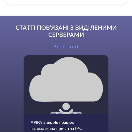
СТАТТІ ПОВ'ЯЗАНІ З ВИДІЛЕНИМИ
СЕРВЕРАМИ
Всі статті
APIPA в дії: Як працює
автоматична приватна IP-