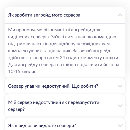
Як зробити апгрейд мого сервера
Ми пропонуємо різноманітні апгрейди для
виділених серверів. Зв'яжіться з нашою командою
підтримки клієнтів для підбору необхідних вам
комплектуючих та цін на них. Зазвичай апгрейд
здійснюється протягом 24 годин з моменту оплати.
Для апгрейду сервера потрібно відключити його на
10-15 хвилин.
Сервер упав чи недоступний. Що робити?
Мій сервер недоступний як перезапустити
сервер?
Як швидко ви видаєте сервери?