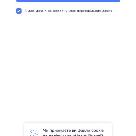
Я даю дозвіл на обробку моїх персональних даних
Чи приймаєте ви файли cookie