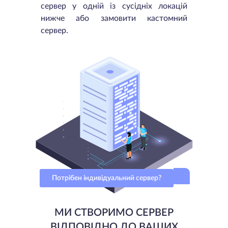
сервер у одній із сусідніх локацій
нижче або замовити кастомний
сервер.
Потрібен індивідуальний сервер?
МИ СТВОРИМО СЕРВЕР
ВІДПОВІДНО ДО ВАШИХ