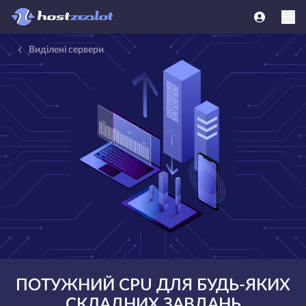
Виділені сервери
ПОТУЖНИЙ CPU ДЛЯ БУДЬ-ЯКИХ
СКЛАДНИХ ЗАВДАНЬ