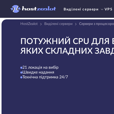
Виділені сервери
VPS
HostZealot
Виділені сервери
Сервери з процесор
ПОТУЖНИЙ CPU ДЛЯ 
ЯКИХ СКЛАДНИХ ЗАВ
21 локація на вибір
Швидке надання
Технічна підтримка 24/7