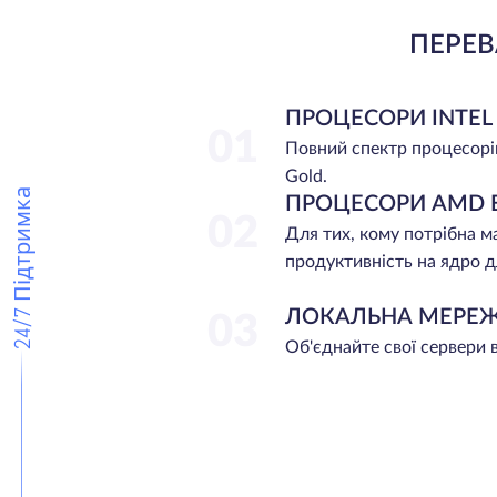
ПЕРЕВ
ПРОЦЕСОРИ INTEL
01
Повний спектр процесорі
Gold.
24/7 Підтримка
ПРОЦЕСОРИ AMD 
02
Для тих, кому потрібна 
продуктивність на ядро д
ЛОКАЛЬНА МЕРЕ
03
Об'єднайте свої сервери 