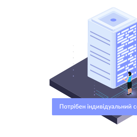
Потрібен індивідуальний