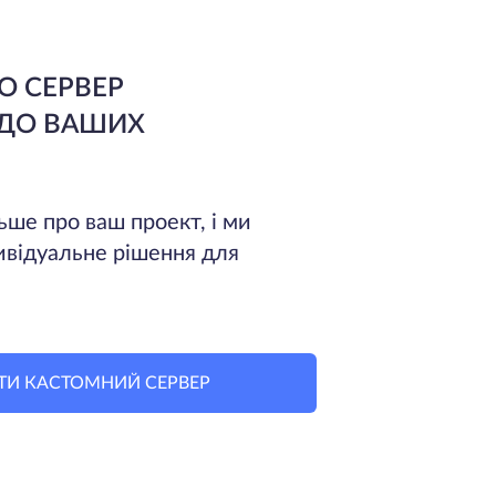
О СЕРВЕР
 ДО ВАШИХ
ьше про ваш проект, і ми
ивідуальне рішення для
ТИ КАСТОМНИЙ СЕРВЕР