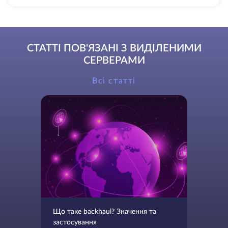
СТАТТІ ПОВ'ЯЗАНІ З ВИДІЛЕНИМИ
СЕРВЕРАМИ
Всі статті
Що таке backhaul? Значення та
застосування