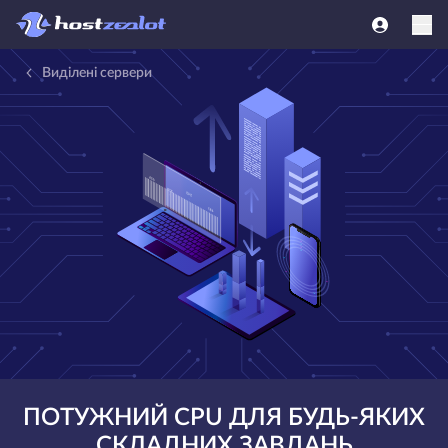
Виділені сервери
ПОТУЖНИЙ CPU ДЛЯ БУДЬ-ЯКИХ
СКЛАДНИХ ЗАВДАНЬ