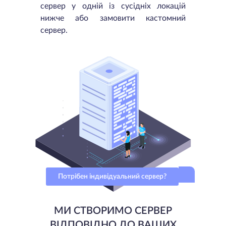
сервер у одній із сусідніх локацій
нижче або замовити кастомний
сервер.
Потрібен індивідуальний сервер?
МИ СТВОРИМО СЕРВЕР
ВІДПОВІДНО ДО ВАШИХ