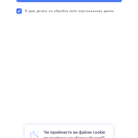
Я даю дозвіл на обробку моїх персональних даних
Чи приймаєте ви файли cookie