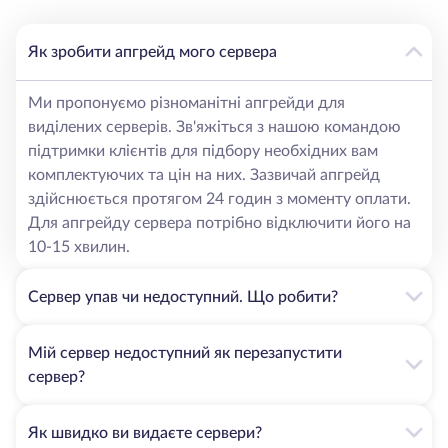
Як зробити апгрейд мого сервера
Ми пропонуємо різноманітні апгрейди для
виділених серверів. Зв'яжіться з нашою командою
підтримки клієнтів для підбору необхідних вам
комплектуючих та цін на них. Зазвичай апгрейд
здійснюється протягом 24 годин з моменту оплати.
Для апгрейду сервера потрібно відключити його на
10-15 хвилин.
Сервер упав чи недоступний. Що робити?
Мій сервер недоступний як перезапустити
сервер?
Як швидко ви видаєте сервери?