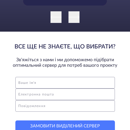
ВСЕ ЩЕ НЕ ЗНАЄТЕ, ЩО ВИБРАТИ?
Зв'яжіться з нами і ми допоможемо підібрати
оптимальний сервер для потреб вашого проекту
Ваше ім'я
Електронна пошта
Повідомлення
ЗАМОВИТИ ВИДІЛЕНИЙ СЕРВЕР